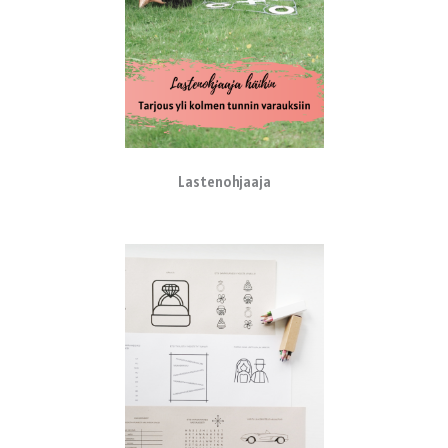
Lastenohjaaja