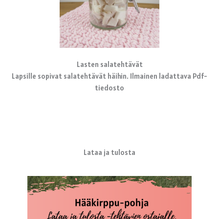
Lasten salatehtävät
Lapsille sopivat salatehtävät häihin. Ilmainen ladattava Pdf-
tiedosto
Lataa ja tulosta