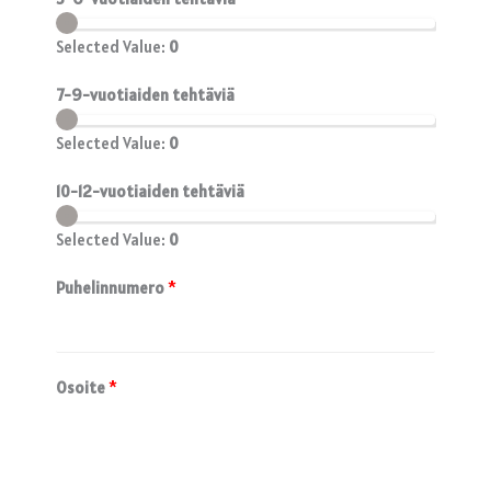
Selected Value:
0
7-9-vuotiaiden tehtäviä
Selected Value:
0
10-12-vuotiaiden tehtäviä
Selected Value:
0
Puhelinnumero
*
Osoite
*